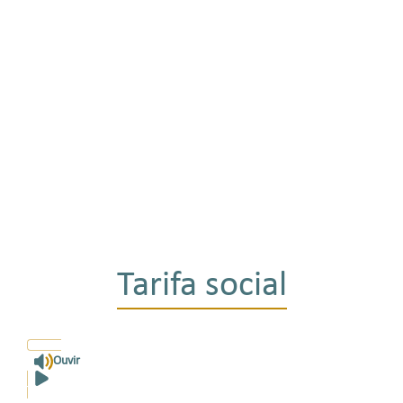
Tarifa social
Ouvir