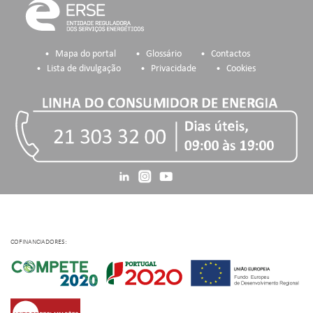
Mapa do portal
Glossário
Contactos
Lista de divulgação
Privacidade
Cookies
COFINANCIADORES: