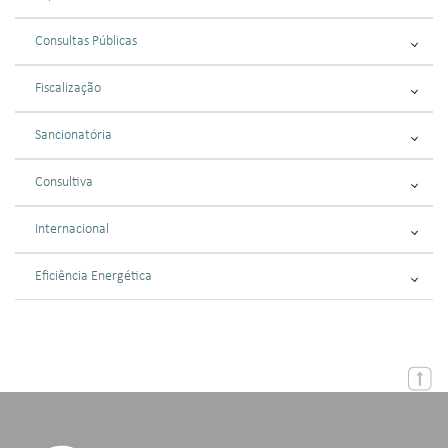
Consultas Públicas
Fiscalização
Sancionatória
Consultiva
Internacional
Eficiência Energética