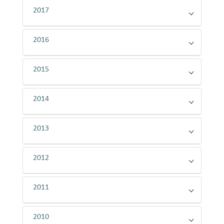
2017
2016
2015
2014
2013
2012
2011
2010