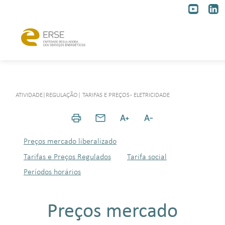
ATIVIDADE
|
REGULAÇÃO
|
TARIFAS E PREÇOS - ELETRICIDADE
Preços mercado liberalizado
Tarifas e Preços Regulados
Tarifa social
Períodos horários
Preços mercado