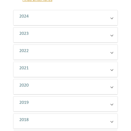
2024
2023
2022
2021
2020
2019
2018