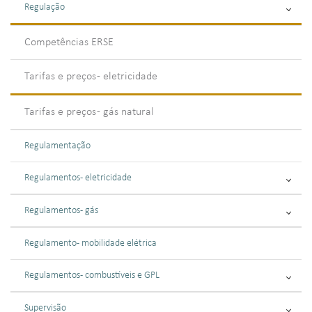
Regulação
Competências ERSE
Tarifas e preços - eletricidade
Tarifas e preços - gás natural
Regulamentação
Regulamentos - eletricidade
Regulamentos - gás
Regulamento - mobilidade elétrica
Regulamentos - combustíveis e GPL
Supervisão