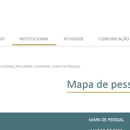
CIO
INSTITUCIONAL
ATIVIDADE
COMUNICAÇÃO
ITUCIONAL
|
RECURSOS HUMANOS
|
MAPA DE PESSOAL
Mapa de pes
MAPA DE PESSOAL