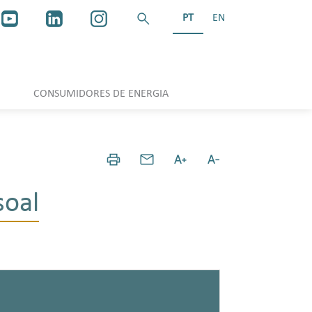
PT
EN
CONSUMIDORES DE ENERGIA
soal