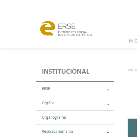
INÍ
INST
INSTITUCIONAL
ERSE
Órgãos
Organograma
Recursos humanos