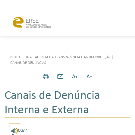
INSTITUCIONAL
|
AGENDA DA TRANSPARÊNCIA E ANTICORRUPÇÃO
|
CANAIS DE DENÚNCIAS
Canais de Denúncia
Interna e Externa
Ouvir