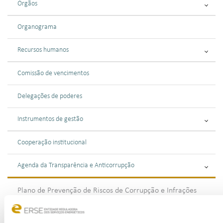
Órgãos
Organograma
Recursos humanos
Comissão de vencimentos
Delegações de poderes
Instrumentos de gestão
Cooperação institucional
Agenda da Transparência e Anticorrupção
Plano de Prevenção de Riscos de Corrupção e Infrações
Conexas