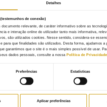
Detalhes
s (testemunhos de conexão)
 documento relevante, de caráter informativo sobre as tecnolog
ncia e interação online do utilizador tanto mais informativa, relev
vos, são utilizados cookies. Nesse sentido, considera-se essenc
para que finalidades são utilizados. Desta forma, ajudamos a 
ue garantimos que o site é o mais simples possível de usar. P
seus dados pessoais, consulte a nossa
Política de Privacidad
Preferências
Estatísticas
s
Aplicar preferências