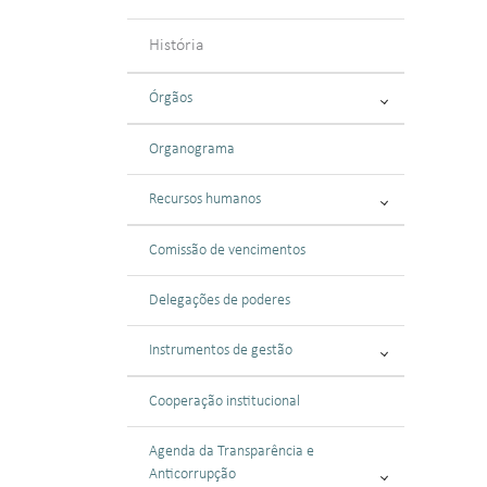
História
Órgãos
Organograma
Recursos humanos
Comissão de vencimentos
Delegações de poderes
Instrumentos de gestão
Cooperação institucional
Agenda da Transparência e
Anticorrupção