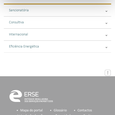
Sancionatória
Consultiva
Internacional
Eficiência Energética
Mapa do portal
Glossário
Contactos