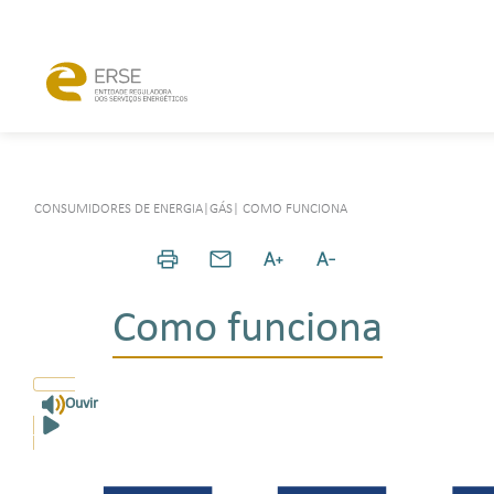
CONSUMIDORES DE ENERGIA
|
GÁS
|
COMO FUNCIONA
Como funciona
Ouvir