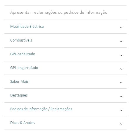
Apresentar reclamações ou pedidos de informação
Mobilidade Eléctrica
Combustíveis
GPL canalizado
GPL engarrafado
Saber Mais
Destaques
Pedidos de Informação / Reclamações
Dicas & Anotes