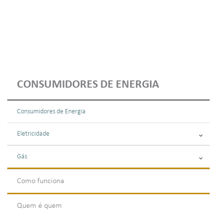
CONSUMIDORES DE ENERGIA
Consumidores de Energia
Eletricidade
Gás
Como funciona
Quem é quem