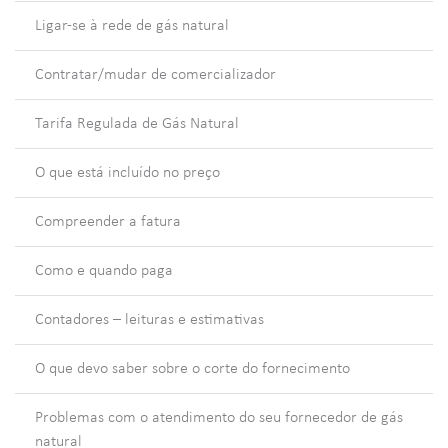
Ligar-se à rede de gás natural
Contratar/mudar de comercializador
Tarifa Regulada de Gás Natural
O que está incluído no preço
Compreender a fatura
Como e quando paga
Contadores – leituras e estimativas
O que devo saber sobre o corte do fornecimento
Problemas com o atendimento do seu fornecedor de gás
natural