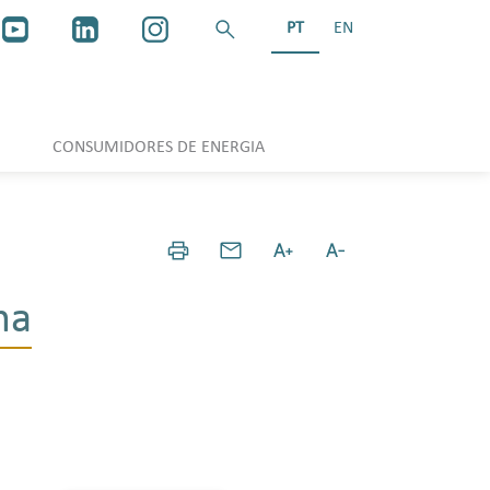
PT
EN
CONSUMIDORES DE ENERGIA
ma