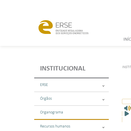
INÍ
INST
INSTITUCIONAL
ERSE
Órgãos
Organograma
Recursos humanos