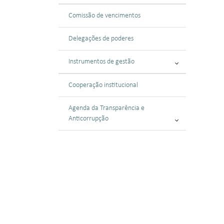
Comissão de vencimentos
Delegações de poderes
Instrumentos de gestão
Cooperação institucional
Agenda da Transparência e
Anticorrupção