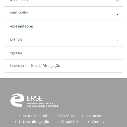
Publicações
Apresentações
Eventos
Agenda
Inscrição na Lista de Divulgação
Mapa do portal
Glossário
Contactos
Lista de divulgação
Privacidade
Cookies