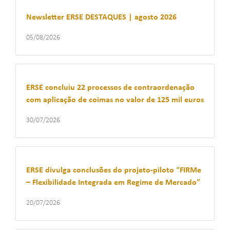
Newsletter ERSE DESTAQUES | agosto 2026
05/08/2026
ERSE concluiu 22 processos de contraordenação
com aplicação de coimas no valor de 125 mil euros
30/07/2026
ERSE divulga conclusões do projeto-piloto “FIRMe
– Flexibilidade Integrada em Regime de Mercado”
20/07/2026