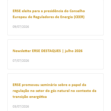
ERSE eleita para a presidência do Conselho
Europeu de Reguladores de Energia (CEER)
09/07/2026
Newsletter ERSE DESTAQUES | julho 2026
07/07/2026
ERSE promoveu seminário sobre o papel da
regulação no setor do gás natural no contexto da
transição energética
03/07/2026