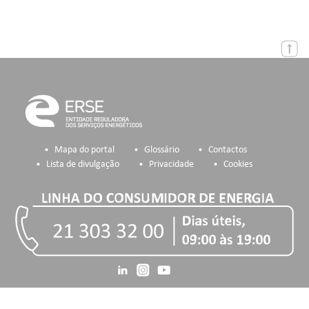
Mapa do portal
Glossário
Contactos
Lista de divulgação
Privacidade
Cookies