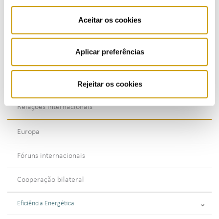
Fiscalização
Aceitar os cookies
Sancionatória
Aplicar preferências
Consultiva
Internacional
Rejeitar os cookies
Relações internacionais
Europa
Fóruns internacionais
Cooperação bilateral
Eficiência Energética