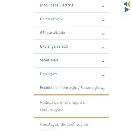
Mobilidade Eléctrica
Combustíveis
GPL canalizado
GPL engarrafado
Saber Mais
Destaques
Pedidos de Informação / Reclamações
Pedido de informação e
reclamação
Resolução de conflitos de