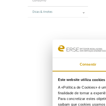
consumo
Dicas & Anotes
Consentir
Este website utiliza cookie
A «Política de Cookies» é um
finalidade de tornar a experiê
Para concretizar estes objeti
saibam que cookies usamos e 