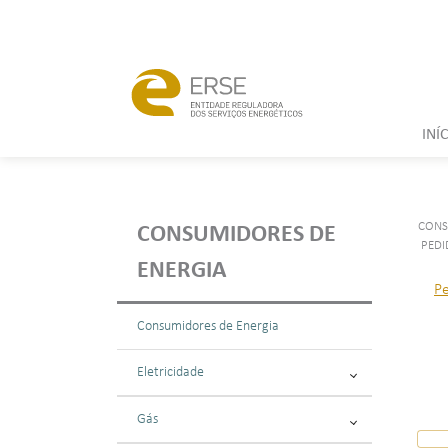
INÍ
CONS
CONSUMIDORES DE
PEDI
ENERGIA
P
Consumidores de Energia
Eletricidade
Gás