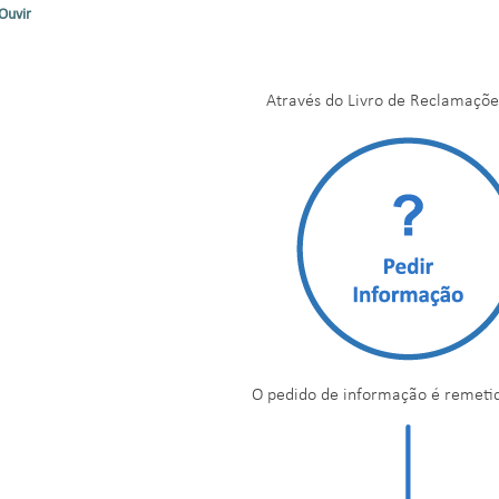
Ouvir
Através do Livro de Reclamaçõe
O pedido de informação é remeti