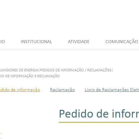
CIO
INSTITUCIONAL
ATIVIDADE
COMUNICAÇÃO
UMIDORES DE ENERGIA
|
PEDIDOS DE INFORMAÇÃO / RECLAMAÇÕES
|
DO DE INFORMAÇÃO E RECLAMAÇÃO
edido de informação
Reclamação
Livro de Reclamações Elet
Pedido de info