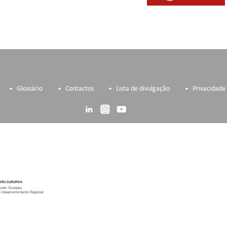
Glossário
Contactos
Lista de divulgação
Privacidade