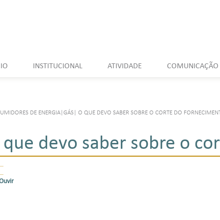
CIO
INSTITUCIONAL
ATIVIDADE
COMUNICAÇÃO
UMIDORES DE ENERGIA
|
GÁS
|
O QUE DEVO SABER SOBRE O CORTE DO FORNECIMEN
 que devo saber sobre o co
Ouvir