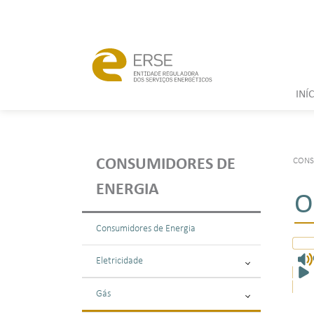
INÍ
CONS
CONSUMIDORES DE
ENERGIA
O
Consumidores de Energia
Eletricidade
Gás