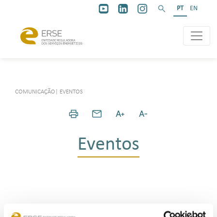
PT
EN
COMUNICAÇÃO
|
EVENTOS
Eventos