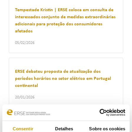
Tempestade Kristin | ERSE coloca em consulta de
interessados conjunto de medidas extraordinárias
adicionais para proteção dos consumidores
afetados
05/02/2026
ERSE debateu proposta de atualização dos
períodos horários no setor elétrico em Portugal
continental
20/01/2026
Newsletter DESTAQUES ERSE | janeiro 2026
Consentir
Detalhes
Sobre os cookies