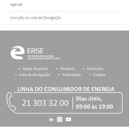
Agenda
Inscrição na Lista de Divulgação
Mapa do portal
Glossário
Contactos
Lista de divulgação
Privacidade
Cookies