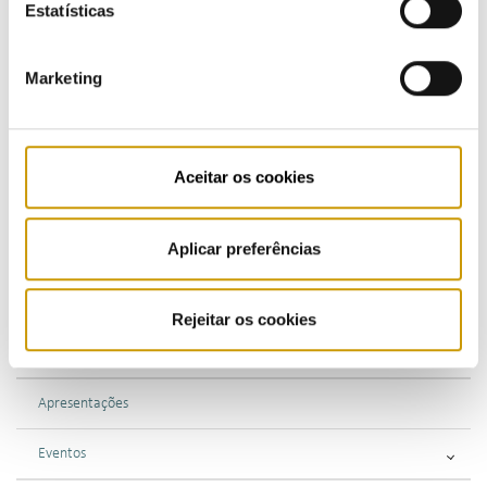
Estatísticas
Marketing
COMUNICAÇÃO
Destaques
Aceitar os cookies
Comunicados
Aplicar preferências
Boletins
Multimédia
Rejeitar os cookies
Publicações
Apresentações
Eventos