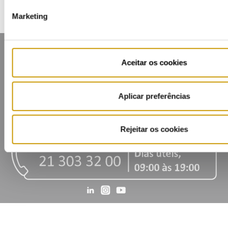
Marketing
Aceitar os cookies
Aplicar preferências
Mapa do portal
Glossário
Contactos
Lista de divulgação
Privacidade
Cookies
Rejeitar os cookies