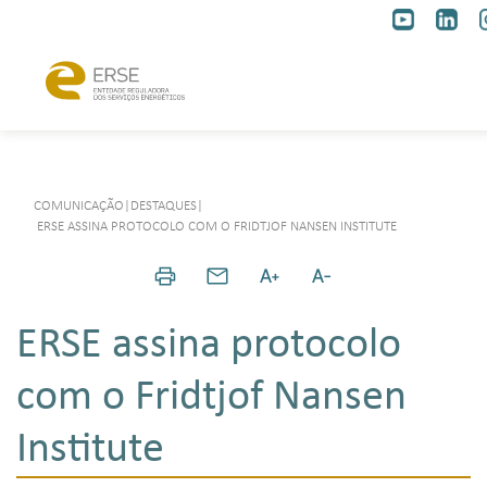
COMUNICAÇÃO
|
DESTAQUES
|
ERSE ASSINA PROTOCOLO COM O FRIDTJOF NANSEN INSTITUTE
ERSE assina protocolo
com o Fridtjof Nansen
Institute