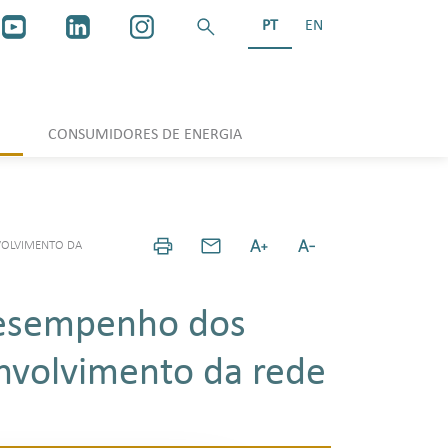
PT
EN
CONSUMIDORES DE ENERGIA
VOLVIMENTO DA
 desempenho dos
nvolvimento da rede