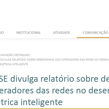
CIO
INSTITUCIONAL
ATIVIDADE
COMUNICAÇÃO
UNICAÇÃO
|
DESTAQUES
|
 DIVULGA RELATÓRIO SOBRE DESEMPENHO DOS OPERADORES DAS REDES NO DESEN
ELÉTRICA INTELIGENTE
SE divulga relatório sobre
eradores das redes no dese
trica inteligente