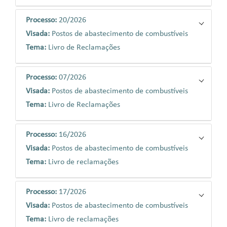
Processo:
20/2026
Visada:
Postos de abastecimento de combustíveis
Tema:
Livro de Reclamações
Processo:
07/2026
Visada:
Postos de abastecimento de combustíveis
Tema:
Livro de Reclamações
Processo:
16/2026
Visada:
Postos de abastecimento de combustíveis
Tema:
Livro de reclamações
Processo:
17/2026
Visada:
Postos de abastecimento de combustíveis
Tema:
Livro de reclamações