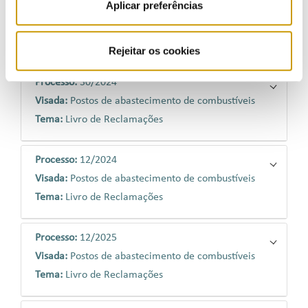
Processo:
16/2025
Aplicar preferências
Visada:
Postos de abastecimento de combustíveis
Tema:
Livro de Reclamações
Rejeitar os cookies
Processo:
30/2024
Visada:
Postos de abastecimento de combustíveis
Tema:
Livro de Reclamações
Processo:
12/2024
Visada:
Postos de abastecimento de combustíveis
Tema:
Livro de Reclamações
Processo:
12/2025
Visada:
Postos de abastecimento de combustíveis
Tema:
Livro de Reclamações