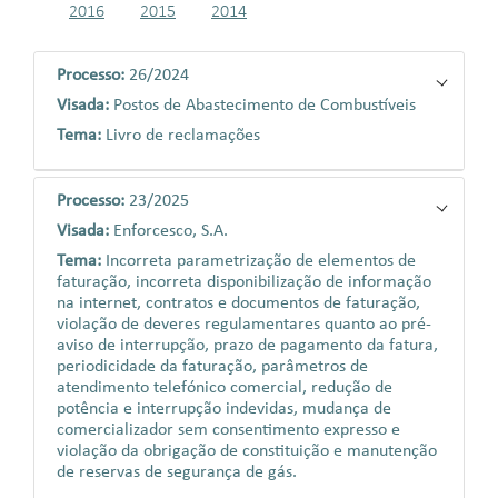
2016
2015
2014
Processo:
26/2024
Visada:
Postos de Abastecimento de Combustíveis
Tema:
Livro de reclamações
Processo:
23/2025
Visada:
Enforcesco, S.A.
Tema:
Incorreta parametrização de elementos de
faturação, incorreta disponibilização de informação
na internet, contratos e documentos de faturação,
violação de deveres regulamentares quanto ao pré-
aviso de interrupção, prazo de pagamento da fatura,
periodicidade da faturação, parâmetros de
atendimento telefónico comercial, redução de
potência e interrupção indevidas, mudança de
comercializador sem consentimento expresso e
violação da obrigação de constituição e manutenção
de reservas de segurança de gás.