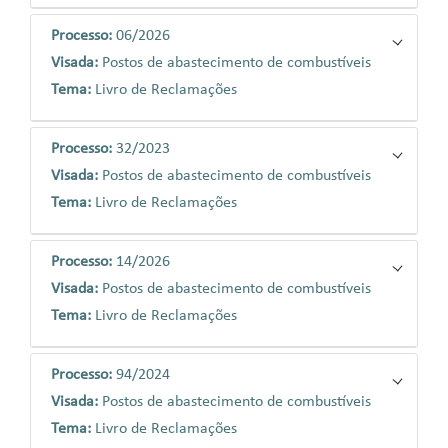
Processo:
06/2026
Visada:
Postos de abastecimento de combustíveis
Tema:
Livro de Reclamações
Processo:
32/2023
Visada:
Postos de abastecimento de combustíveis
Tema:
Livro de Reclamações
Processo:
14/2026
Visada:
Postos de abastecimento de combustíveis
Tema:
Livro de Reclamações
Processo:
94/2024
Visada:
Postos de abastecimento de combustíveis
Tema:
Livro de Reclamações