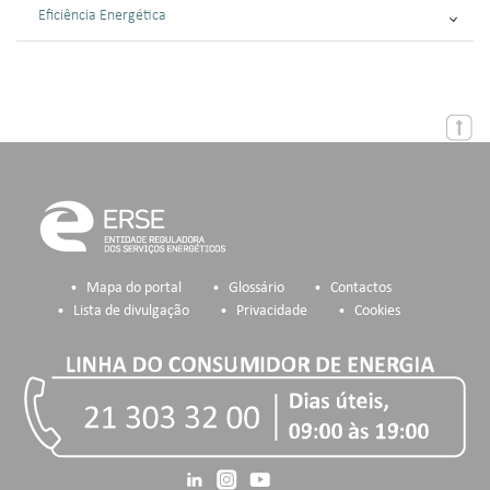
Eficiência Energética
Mapa do portal
Glossário
Contactos
Lista de divulgação
Privacidade
Cookies