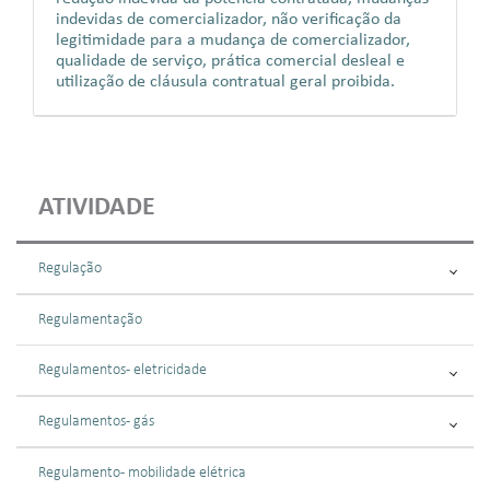
indevidas de comercializador, não verificação da
legitimidade para a mudança de comercializador,
qualidade de serviço, prática comercial desleal e
utilização de cláusula contratual geral proibida.
ATIVIDADE
Regulação
Regulamentação
Regulamentos - eletricidade
Regulamentos - gás
Regulamento - mobilidade elétrica