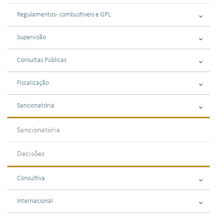
Regulamentos - combustíveis e GPL
Supervisão
Consultas Públicas
Fiscalização
Sancionatória
Sancionatória
Decisões
Consultiva
Internacional