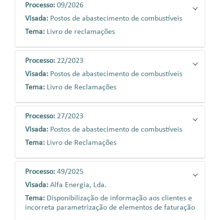
Processo:
09/2026
Visada:
Postos de abastecimento de combustíveis
Tema:
Livro de reclamações
Processo:
22/2023
Visada:
Postos de abastecimento de combustíveis
Tema:
Livro de Reclamações
Processo:
27/2023
Visada:
Postos de abastecimento de combustíveis
Tema:
Livro de Reclamações
Processo:
49/2025
Visada:
Alfa Energia, Lda.
Tema:
Disponibilização de informação aos clientes e
incorreta parametrização de elementos de faturação