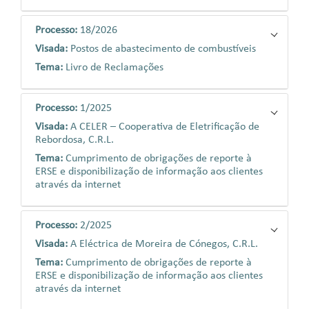
Processo:
18/2026
Visada:
Postos de abastecimento de combustíveis
Tema:
Livro de Reclamações
Processo:
1/2025
Visada:
A CELER – Cooperativa de Eletrificação de
Rebordosa, C.R.L.
Tema:
Cumprimento de obrigações de reporte à
ERSE e disponibilização de informação aos clientes
através da internet
Processo:
2/2025
Visada:
A Eléctrica de Moreira de Cónegos, C.R.L.
Tema:
Cumprimento de obrigações de reporte à
ERSE e disponibilização de informação aos clientes
através da internet