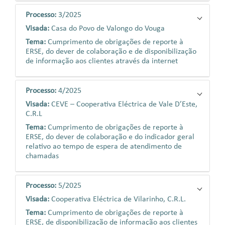
Processo:
3/2025
Visada:
Casa do Povo de Valongo do Vouga
Tema:
Cumprimento de obrigações de reporte à
ERSE, do dever de colaboração e de disponibilização
de informação aos clientes através da internet
Processo:
4/2025
Visada:
CEVE – Cooperativa Eléctrica de Vale D’Este,
C.R.L
Tema:
Cumprimento de obrigações de reporte à
ERSE, do dever de colaboração e do indicador geral
relativo ao tempo de espera de atendimento de
chamadas
Processo:
5/2025
Visada:
Cooperativa Eléctrica de Vilarinho, C.R.L.
Tema:
Cumprimento de obrigações de reporte à
ERSE, de disponibilização de informação aos clientes