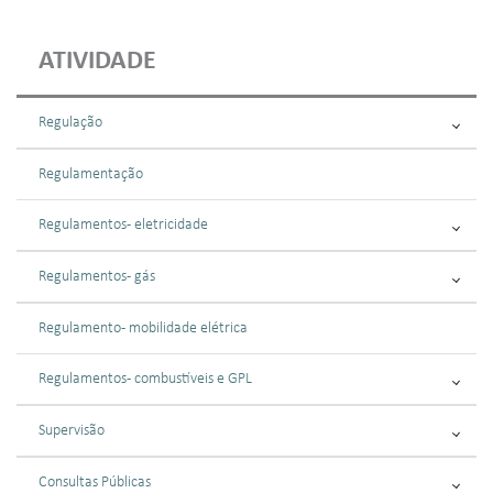
ATIVIDADE
Regulação
Regulamentação
Regulamentos - eletricidade
Regulamentos - gás
Regulamento - mobilidade elétrica
Regulamentos - combustíveis e GPL
Supervisão
Consultas Públicas