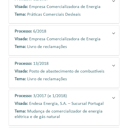
Visada:
Empresa Comercializadora de Energia
Tema:
Práticas Comerciais Desleais
Processo:
6/2018
Visada:
Empresa Comercializadora de Energia
Tema:
Livro de reclamações
Processo:
13/2018
Visada:
Posto de abastecimento de combustíveis
Tema:
Livro de reclamações
Processo:
3/2017 (e 1/2018)
Visada:
Endesa Energia, S.A. – Sucursal Portugal
Tema:
Mudança de comercializador de energia
elétrica e de gás natural