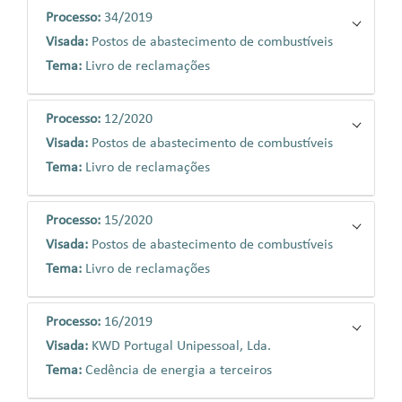
Processo:
34/2019
Visada:
Postos de abastecimento de combustíveis
Tema:
Livro de reclamações
Processo:
12/2020
Visada:
Postos de abastecimento de combustíveis
Tema:
Livro de reclamações
Processo:
15/2020
Visada:
Postos de abastecimento de combustíveis
Tema:
Livro de reclamações
Processo:
16/2019
Visada:
KWD Portugal Unipessoal, Lda.
Tema:
Cedência de energia a terceiros