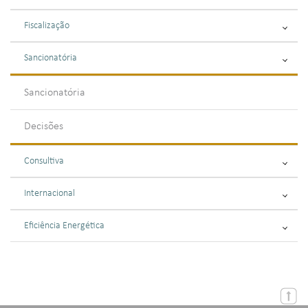
Fiscalização
Sancionatória
Sancionatória
Decisões
Consultiva
Internacional
Eficiência Energética