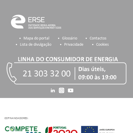
Mapa do portal
Glossário
Contactos
Lista de divulgação
Privacidade
Cookies
COFINANCIADORES: