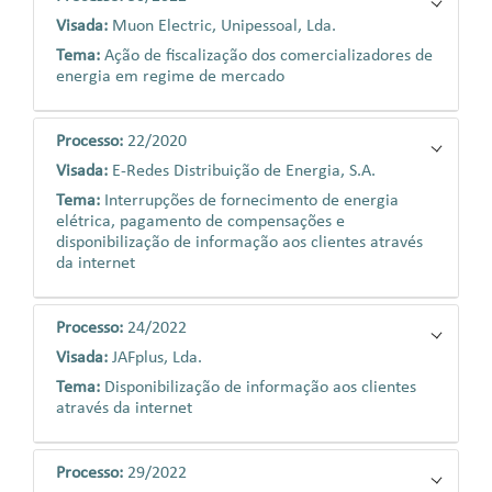
Visada:
Muon Electric, Unipessoal, Lda.
Tema:
Ação de fiscalização dos comercializadores de
energia em regime de mercado
Processo:
22/2020
Visada:
E-Redes Distribuição de Energia, S.A.
Tema:
Interrupções de fornecimento de energia
elétrica, pagamento de compensações e
disponibilização de informação aos clientes através
da internet
Processo:
24/2022
Visada:
JAFplus, Lda.
Tema:
Disponibilização de informação aos clientes
através da internet
Processo:
29/2022