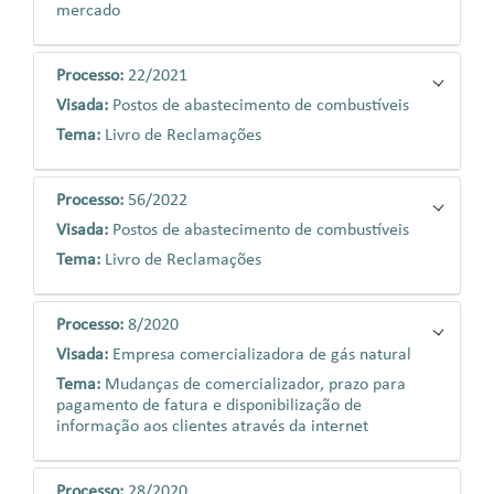
mercado
Processo:
22/2021
Visada:
Postos de abastecimento de combustíveis
Tema:
Livro de Reclamações
Processo:
56/2022
Visada:
Postos de abastecimento de combustíveis
Tema:
Livro de Reclamações
Processo:
8/2020
Visada:
Empresa comercializadora de gás natural
Tema:
Mudanças de comercializador, prazo para
pagamento de fatura e disponibilização de
informação aos clientes através da internet
Processo:
28/2020