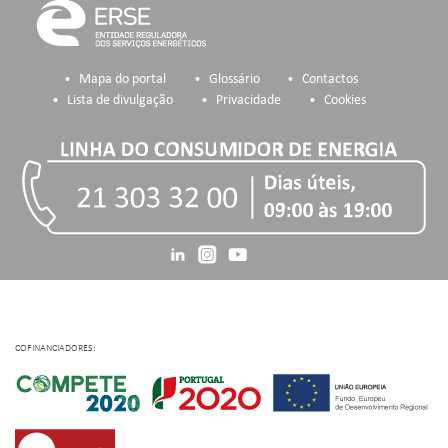
Mapa do portal
Glossário
Contactos
Lista de divulgação
Privacidade
Cookies
COFINANCIADORES: