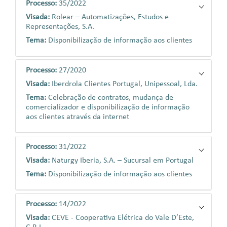
Processo:
35/2022
Visada:
Rolear – Automatizações, Estudos e
Representações, S.A.
Tema:
Disponibilização de informação aos clientes
Processo:
27/2020
Visada:
Iberdrola Clientes Portugal, Unipessoal, Lda.
Tema:
Celebração de contratos, mudança de
comercializador e disponibilização de informação
aos clientes através da internet
Processo:
31/2022
Visada:
Naturgy Iberia, S.A. – Sucursal em Portugal
Tema:
Disponibilização de informação aos clientes
Processo:
14/2022
Visada:
CEVE - Cooperativa Elétrica do Vale D’Este,