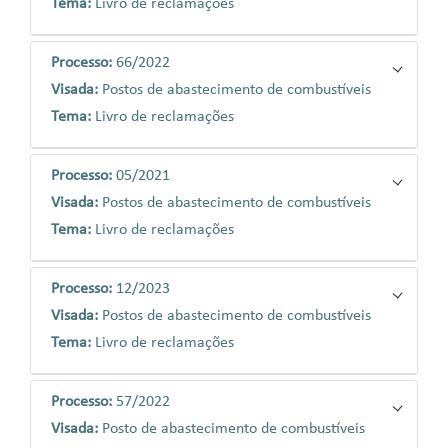
Tema:
Livro de reclamações
Processo:
66/2022
Visada:
Postos de abastecimento de combustíveis
Tema:
Livro de reclamações
Processo:
05/2021
Visada:
Postos de abastecimento de combustíveis
Tema:
Livro de reclamações
Processo:
12/2023
Visada:
Postos de abastecimento de combustíveis
Tema:
Livro de reclamações
Processo:
57/2022
Visada:
Posto de abastecimento de combustíveis