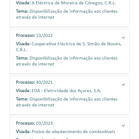
Visada:
A Eléctrica de Moreira de Cónegos, C.R.L.
Tema:
Disponibilização de informação aos clientes
através da internet
Processo:
13/2022
Visada:
Cooperativa Eléctrica de S. Simão de Novais,
C.R.L.
Tema:
Disponibilização de informação aos clientes
através da internet
Processo:
40/2021
Visada:
EDA - Eletricidade dos Açores, S.A.
Tema:
Disponibilização de informação aos clientes
através da internet
Processo:
03/2023
Visada:
Postos de abastecimento de combustíveis