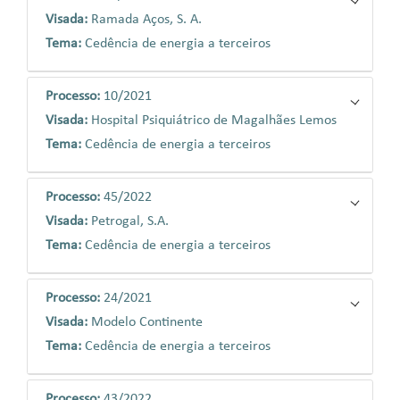
Visada:
Ramada Aços, S. A.
Tema:
Cedência de energia a terceiros
Processo:
10/2021
Visada:
Hospital Psiquiátrico de Magalhães Lemos
Tema:
Cedência de energia a terceiros
Processo:
45/2022
Visada:
Petrogal, S.A.
Tema:
Cedência de energia a terceiros
Processo:
24/2021
Visada:
Modelo Continente
Tema:
Cedência de energia a terceiros
Processo:
43/2022