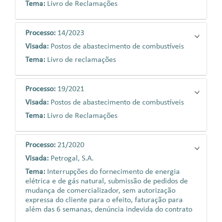
Tema:
Livro de Reclamações
Processo:
14/2023
Visada:
Postos de abastecimento de combustíveis
Tema:
Livro de reclamações
Processo:
19/2021
Visada:
Postos de abastecimento de combustíveis
Tema:
Livro de Reclamações
Processo:
21/2020
Visada:
Petrogal, S.A.
Tema:
Interrupções do fornecimento de energia
elétrica e de gás natural, submissão de pedidos de
mudança de comercializador, sem autorização
expressa do cliente para o efeito, faturação para
além das 6 semanas, denúncia indevida do contrato