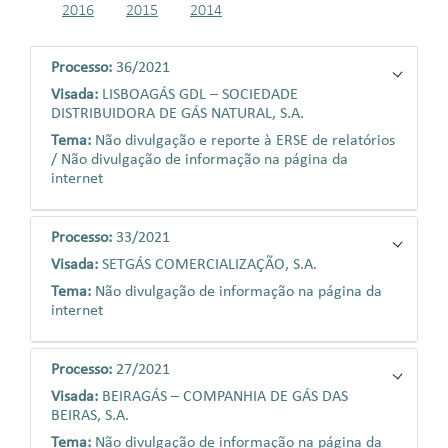
2016
2015
2014
Processo:
36/2021
Visada:
LISBOAGÁS GDL – SOCIEDADE
DISTRIBUIDORA DE GÁS NATURAL, S.A.
Tema:
Não divulgação e reporte à ERSE de relatórios
/ Não divulgação de informação na página da
internet
Processo:
33/2021
Visada:
SETGÁS COMERCIALIZAÇÃO, S.A.
Tema:
Não divulgação de informação na página da
internet
Processo:
27/2021
Visada:
BEIRAGÁS – COMPANHIA DE GÁS DAS
BEIRAS, S.A.
Tema:
Não divulgação de informação na página da