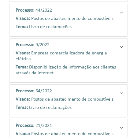
Processo:
44/2022
Visada:
Postos de abastecimento de combustíveis
Tema:
Livro de reclamações
Processo:
9/2022
Visada:
Empresa comercializadora de energia
elétrica
Tema:
Disponibilização de informação aos clientes
através da internet
Processo:
64/2022
Visada:
Postos de abastecimento de combustíveis
Tema:
Livro de reclamações
Processo:
21/2021
Visada:
Postos de abastecimento de combustíveis