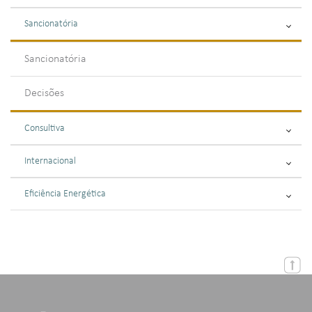
Sancionatória
Sancionatória
Decisões
Consultiva
Internacional
Eficiência Energética