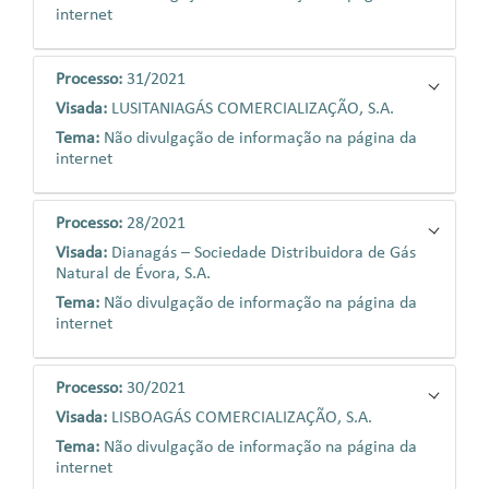
internet
Processo:
31/2021
Visada:
LUSITANIAGÁS COMERCIALIZAÇÃO, S.A.
Tema:
Não divulgação de informação na página da
internet
Processo:
28/2021
Visada:
Dianagás – Sociedade Distribuidora de Gás
Natural de Évora, S.A.
Tema:
Não divulgação de informação na página da
internet
Processo:
30/2021
Visada:
LISBOAGÁS COMERCIALIZAÇÃO, S.A.
Tema:
Não divulgação de informação na página da
internet