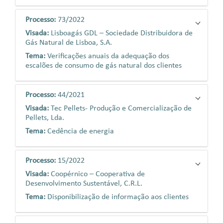
Processo:
73/2022
Visada:
Lisboagás GDL – Sociedade Distribuidora de
Gás Natural de Lisboa, S.A.
Tema:
Verificações anuais da adequação dos
escalões de consumo de gás natural dos clientes
Processo:
44/2021
Visada:
Tec Pellets- Produção e Comercialização de
Pellets, Lda.
Tema:
Cedência de energia
Processo:
15/2022
Visada:
Coopérnico – Cooperativa de
Desenvolvimento Sustentável, C.R.L.
Tema:
Disponibilização de informação aos clientes