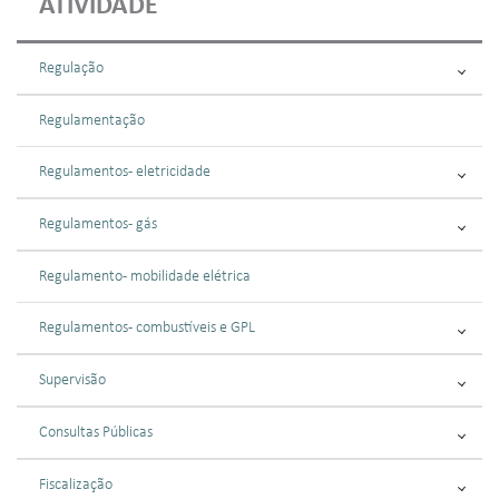
ATIVIDADE
Regulação
Regulamentação
Regulamentos - eletricidade
Regulamentos - gás
Regulamento - mobilidade elétrica
Regulamentos - combustíveis e GPL
Supervisão
Consultas Públicas
Fiscalização