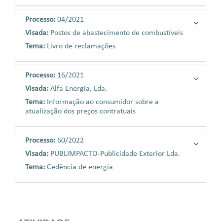
Processo:
04/2021
Visada:
Postos de abastecimento de combustíveis
Tema:
Livro de reclamações
Processo:
16/2021
Visada:
Alfa Energia, Lda.
Tema:
Informação ao consumidor sobre a
atualização dos preços contratuais
Processo:
60/2022
Visada:
PUBLIMPACTO-Publicidade Exterior Lda.
Tema:
Cedência de energia