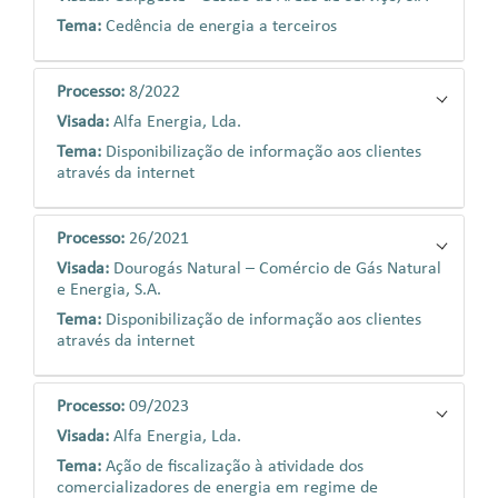
Tema:
Cedência de energia a terceiros
Processo:
8/2022
Visada:
Alfa Energia, Lda.
Tema:
Disponibilização de informação aos clientes
através da internet
Processo:
26/2021
Visada:
Dourogás Natural – Comércio de Gás Natural
e Energia, S.A.
Tema:
Disponibilização de informação aos clientes
através da internet
Processo:
09/2023
Visada:
Alfa Energia, Lda.
Tema:
Ação de fiscalização à atividade dos
comercializadores de energia em regime de