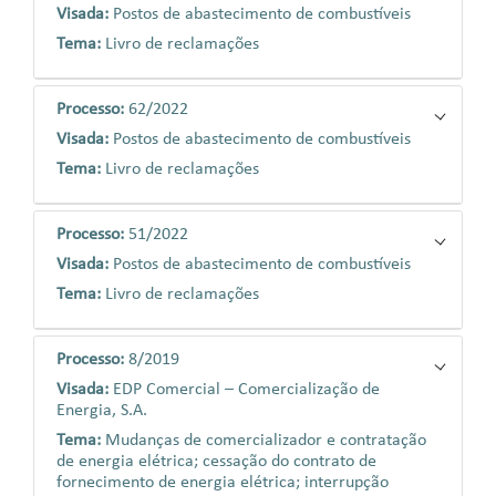
Visada:
Postos de abastecimento de combustíveis
Tema:
Livro de reclamações
Processo:
62/2022
Visada:
Postos de abastecimento de combustíveis
Tema:
Livro de reclamações
Processo:
51/2022
Visada:
Postos de abastecimento de combustíveis
Tema:
Livro de reclamações
Processo:
8/2019
Visada:
EDP Comercial – Comercialização de
Energia, S.A.
Tema:
Mudanças de comercializador e contratação
de energia elétrica; cessação do contrato de
fornecimento de energia elétrica; interrupção