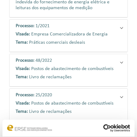
indevida do fornecimento de energia elétrica e
leituras dos equipamentos de medição
Processo:
1/2021
Visada:
Empresa Comercializadora de Energia
Tema:
Práticas comerciais desleais
Processo:
48/2022
Visada:
Postos de abastecimento de combustíveis
Tema:
Livro de reclamações
Processo:
25/2020
Visada:
Postos de abastecimento de combustíveis
Tema:
Livro de reclamações
Processo:
24/2019