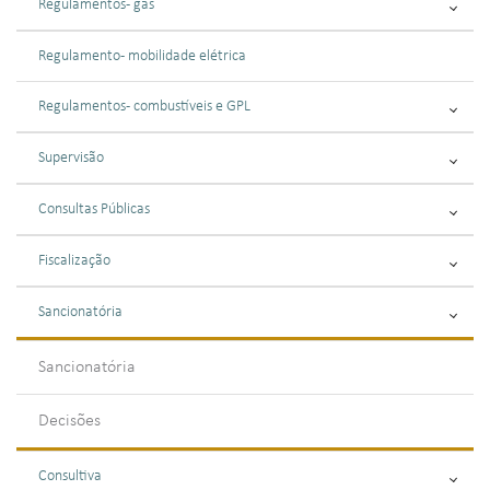
Regulamentos - gás
Regulamento - mobilidade elétrica
Regulamentos - combustíveis e GPL
Supervisão
Consultas Públicas
Fiscalização
Sancionatória
Sancionatória
Decisões
Consultiva