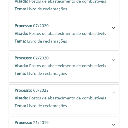
Visada:
Postos de abastecimento de combustíveis
Tema:
Livro de reclamações
Processo:
07/2020
Visada:
Postos de abastecimento de combustíveis
Tema:
Livro de reclamações
Processo:
02/2020
Visada:
Postos de abastecimento de combustíveis
Tema:
Livro de reclamações
Processo:
63/2022
Visada:
Postos de abastecimento de combustíveis
Tema:
Livro de reclamações
Processo:
21/2019