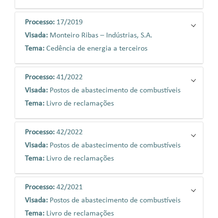
Processo:
17/2019
Visada:
Monteiro Ribas – Indústrias, S.A.
Tema:
Cedência de energia a terceiros
Processo:
41/2022
Visada:
Postos de abastecimento de combustíveis
Tema:
Livro de reclamações
Processo:
42/2022
Visada:
Postos de abastecimento de combustíveis
Tema:
Livro de reclamações
Processo:
42/2021
Visada:
Postos de abastecimento de combustíveis
Tema:
Livro de reclamações