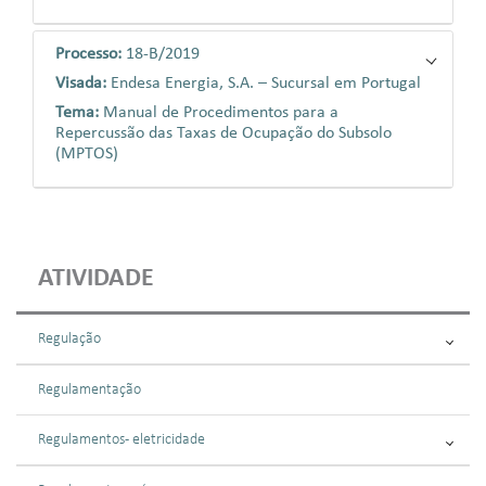
Processo:
18-B/2019
Visada:
Endesa Energia, S.A. – Sucursal em Portugal
Tema:
Manual de Procedimentos para a
Repercussão das Taxas de Ocupação do Subsolo
(MPTOS)
ATIVIDADE
Regulação
Regulamentação
Regulamentos - eletricidade