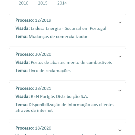
2016
2015
2014
Processo:
12/2019
Visada:
Endesa Energia - Sucursal em Portugal
Tema:
Mudanças de comercializador
Processo:
30/2020
Visada:
Postos de abastecimento de combustíveis
Tema:
Livro de reclamações
Processo:
38/2021
Visada:
REN Portgás Distribuição S.A.
Tema:
Disponibilização de informação aos clientes
através da internet
Processo:
18/2020