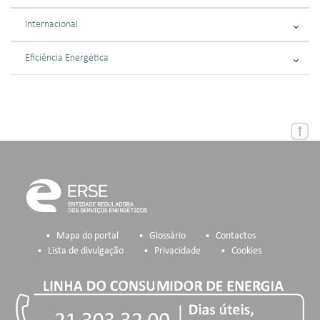
Internacional
Eficiência Energética
Mapa do portal
Glossário
Contactos
Lista de divulgação
Privacidade
Cookies