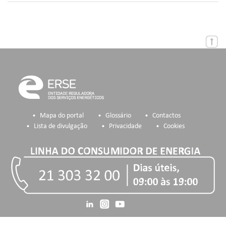
Mapa do portal
Glossário
Contactos
Lista de divulgação
Privacidade
Cookies