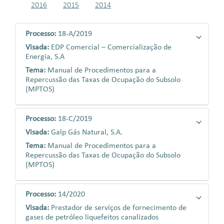
2016
2015
2014
Processo:
18-A/2019
Visada:
EDP Comercial – Comercialização de
Energia, S.A
Tema:
Manual de Procedimentos para a
Repercussão das Taxas de Ocupação do Subsolo
(MPTOS)
Processo:
18-C/2019
Visada:
Galp Gás Natural, S.A.
Tema:
Manual de Procedimentos para a
Repercussão das Taxas de Ocupação do Subsolo
(MPTOS)
Processo:
14/2020
Visada:
Prestador de serviços de fornecimento de
gases de petróleo liquefeitos canalizados