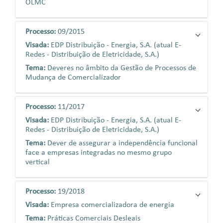
OLMC
Processo:
09/2015
Visada:
EDP Distribuição - Energia, S.A. (atual E-
Redes - Distribuição de Eletricidade, S.A.)
Tema:
Deveres no âmbito da Gestão de Processos de
Mudança de Comercializador
Processo:
11/2017
Visada:
EDP Distribuição - Energia, S.A. (atual E-
Redes - Distribuição de Eletricidade, S.A.)
Tema:
Dever de assegurar a independência funcional
face a empresas integradas no mesmo grupo
vertical
Processo:
19/2018
Visada:
Empresa comercializadora de energia
Tema:
Práticas Comerciais Desleais