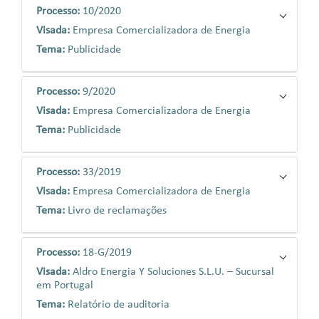
Processo:
10/2020
Visada:
Empresa Comercializadora de Energia
Tema:
Publicidade
Processo:
9/2020
Visada:
Empresa Comercializadora de Energia
Tema:
Publicidade
Processo:
33/2019
Visada:
Empresa Comercializadora de Energia
Tema:
Livro de reclamações
Processo:
18-G/2019
Visada:
Aldro Energia Y Soluciones S.L.U. – Sucursal
em Portugal
Tema:
Relatório de auditoria