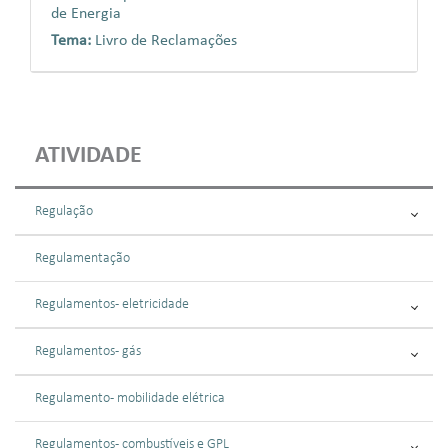
de Energia
Tema:
Livro de Reclamações
ATIVIDADE
Regulação
Regulamentação
Regulamentos - eletricidade
Regulamentos - gás
Regulamento - mobilidade elétrica
Regulamentos - combustíveis e GPL