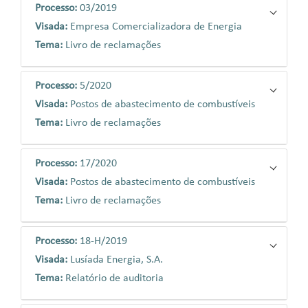
Processo:
03/2019
Visada:
Empresa Comercializadora de Energia
Tema:
Livro de reclamações
Processo:
5/2020
Visada:
Postos de abastecimento de combustíveis
Tema:
Livro de reclamações
Processo:
17/2020
Visada:
Postos de abastecimento de combustíveis
Tema:
Livro de reclamações
Processo:
18-H/2019
Visada:
Lusíada Energia, S.A.
Tema:
Relatório de auditoria