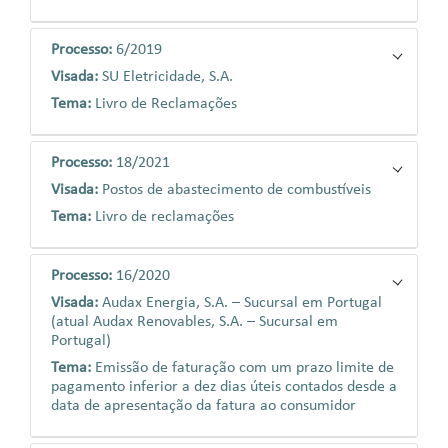
Processo:
6/2019
Visada:
SU Eletricidade, S.A.
Tema:
Livro de Reclamações
Processo:
18/2021
Visada:
Postos de abastecimento de combustíveis
Tema:
Livro de reclamações
Processo:
16/2020
Visada:
Audax Energia, S.A. – Sucursal em Portugal
(atual Audax Renovables, S.A. – Sucursal em
Portugal)
Tema:
Emissão de faturação com um prazo limite de
pagamento inferior a dez dias úteis contados desde a
data de apresentação da fatura ao consumidor