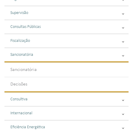
Supervisão
Consultas Públicas
Fiscalização
Sancionatória
Sancionatória
Decisões
Consultiva
Internacional
Eficiência Energética