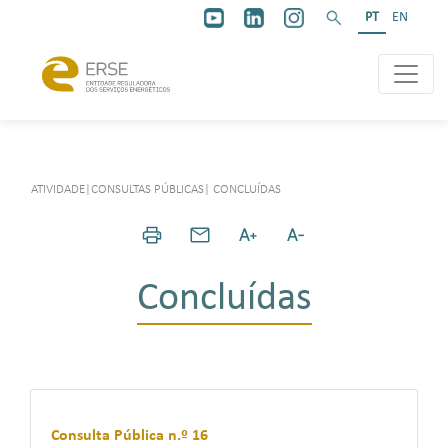
PT
EN
ATIVIDADE
|
CONSULTAS PÚBLICAS
|
CONCLUÍDAS
Concluídas
Consulta Pública n.º 16