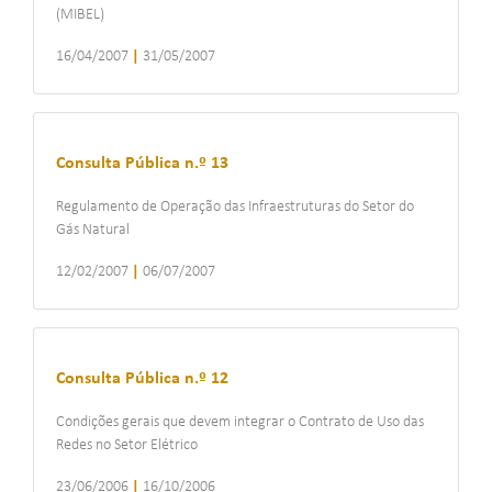
(MIBEL)
16/04/2007
|
31/05/2007
Consulta Pública n.º 13
Regulamento de Operação das Infraestruturas do Setor do
Gás Natural
12/02/2007
|
06/07/2007
Consulta Pública n.º 12
Condições gerais que devem integrar o Contrato de Uso das
Redes no Setor Elétrico
23/06/2006
|
16/10/2006