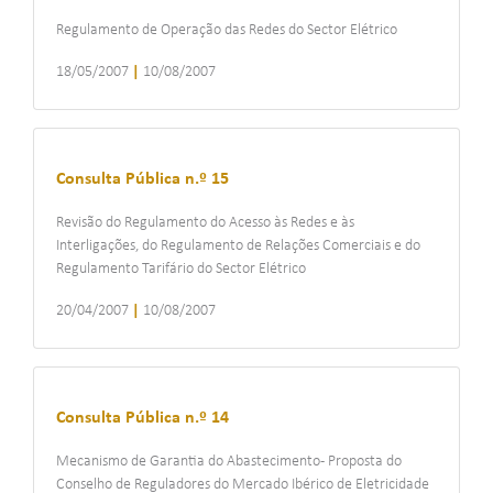
Regulamento de Operação das Redes do Sector Elétrico
18/05/2007
|
10/08/2007
Consulta Pública n.º 15
Revisão do Regulamento do Acesso às Redes e às
Interligações, do Regulamento de Relações Comerciais e do
Regulamento Tarifário do Sector Elétrico
20/04/2007
|
10/08/2007
Consulta Pública n.º 14
Mecanismo de Garantia do Abastecimento - Proposta do
Conselho de Reguladores do Mercado Ibérico de Eletricidade