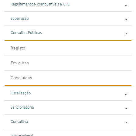
Regulamentos - combustíveis e GPL
Supervisão
Consultas Públicas
Registo
Em curso
Concluídas
Fiscalização
Sancionatória
Consultiva