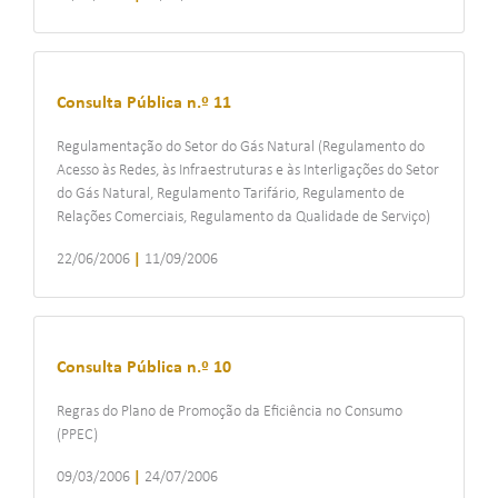
Consulta Pública n.º 11
Regulamentação do Setor do Gás Natural (Regulamento do
Acesso às Redes, às Infraestruturas e às Interligações do Setor
do Gás Natural, Regulamento Tarifário, Regulamento de
Relações Comerciais, Regulamento da Qualidade de Serviço)
22/06/2006
|
11/09/2006
Consulta Pública n.º 10
Regras do Plano de Promoção da Eficiência no Consumo
(PPEC)
09/03/2006
|
24/07/2006