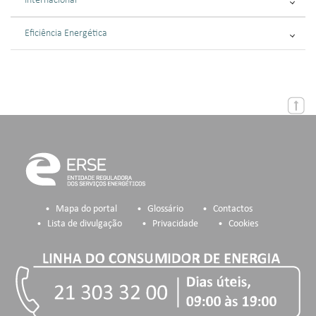
Internacional
Eficiência Energética
Mapa do portal
Glossário
Contactos
Lista de divulgação
Privacidade
Cookies