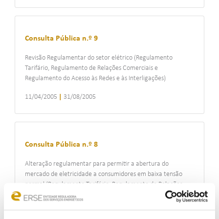
Consulta Pública n.º 9
Revisão Regulamentar do setor elétrico (Regulamento
Tarifário, Regulamento de Relações Comerciais e
Regulamento do Acesso às Redes e às Interligações)
11/04/2005
|
31/08/2005
Consulta Pública n.º 8
Alteração regulamentar para permitir a abertura do
mercado de eletricidade a consumidores em baixa tensão
normal (Regulamento Tarifário, Regulamento de Relações
Comerciais e Regulamento do Acesso às Redes e às
Interligações)