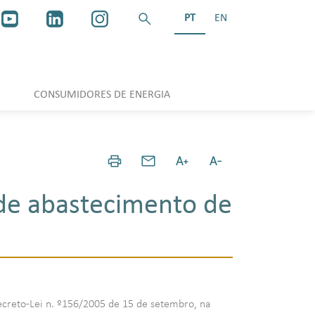
PT
EN
CONSUMIDORES DE ENERGIA
 de abastecimento de
 Decreto-Lei n. º156/2005 de 15 de setembro, na