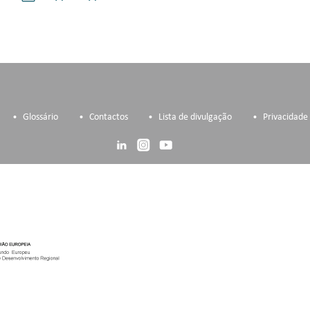
Glossário
Contactos
Lista de divulgação
Privacidade