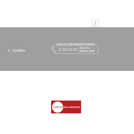
Cookies