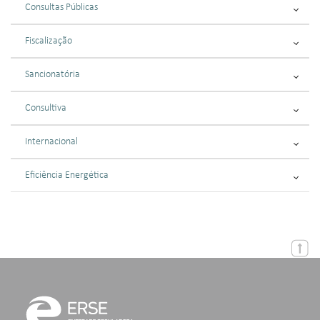
Consultas Públicas
Fiscalização
Sancionatória
Consultiva
Internacional
Eficiência Energética