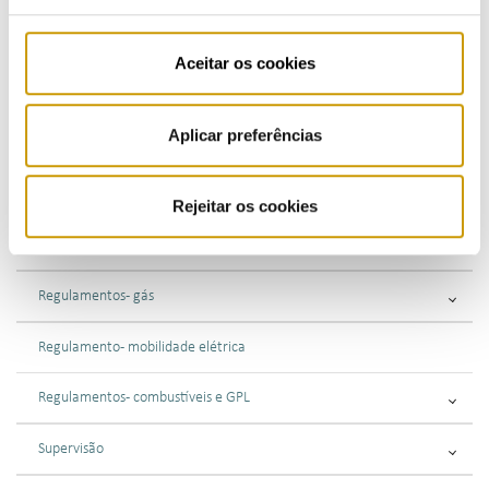
Aceitar os cookies
ATIVIDADE
Aplicar preferências
Regulação
Regulamentação
Rejeitar os cookies
Regulamentos - eletricidade
Regulamentos - gás
Regulamento - mobilidade elétrica
Regulamentos - combustíveis e GPL
Supervisão