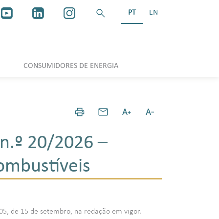
PT
EN
CONSUMIDORES DE ENERGIA
n.º 20/2026 –
ombustíveis
/2005, de 15 de setembro, na redação em vigor.