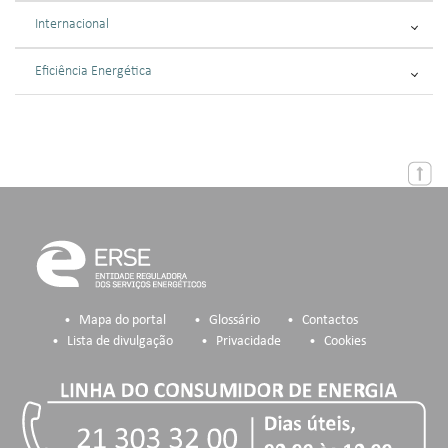
Internacional
Eficiência Energética
Mapa do portal
Glossário
Contactos
Lista de divulgação
Privacidade
Cookies