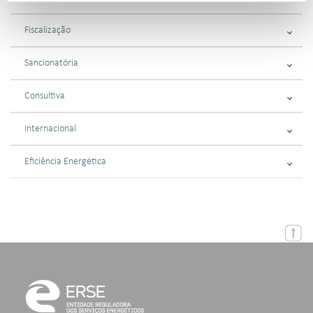
Fiscalização
Sancionatória
Consultiva
Internacional
Eficiência Energética