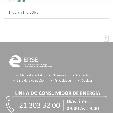
Internacional
Eficiência Energética
Mapa do portal
Glossário
Contactos
Lista de divulgação
Privacidade
Cookies