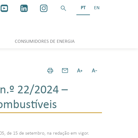
PT
EN
CONSUMIDORES DE ENERGIA
n.º 22/2024 –
ombustíveis
/2005, de 15 de setembro, na redação em vigor.