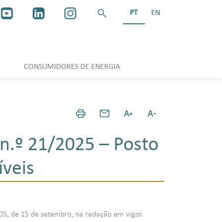
PT
EN
CONSUMIDORES DE ENERGIA
n.º 21/2025 – Posto
veis
/2005, de 15 de setembro, na redação em vigor.