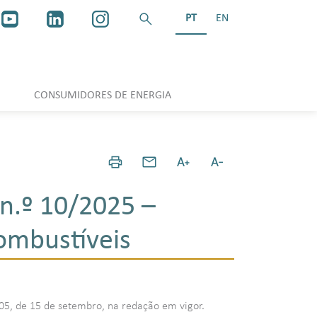
PT
EN
CONSUMIDORES DE ENERGIA
n.º 10/2025 –
ombustíveis
/2005, de 15 de setembro, na redação em vigor.