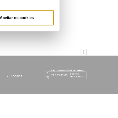
Aceitar os cookies
Cookies