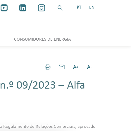
PT
EN
CONSUMIDORES DE ENERGIA
n.º 09/2023 – Alfa
os do Regulamento de Relações Comerciais, aprovado