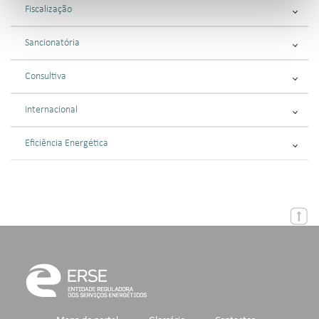
Fiscalização
Sancionatória
Consultiva
Internacional
Eficiência Energética