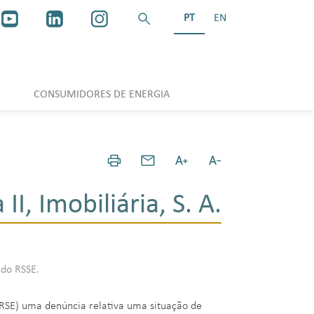
PT
EN
CONSUMIDORES DE ENERGIA
I, Imobiliária, S. A.
 do RSSE.
ERSE) uma denúncia relativa uma situação de