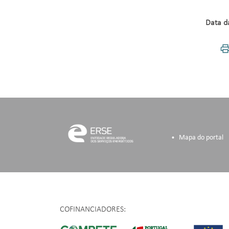
Data d
Mapa do portal
COFINANCIADORES: