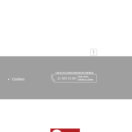
Cookies