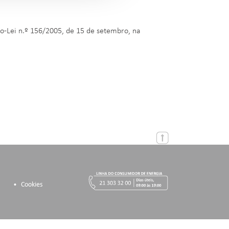
reto-Lei n.º 156/2005, de 15 de setembro, na
Cookies