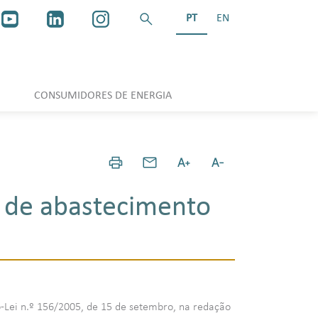
PT
EN
CONSUMIDORES DE ENERGIA
s de abastecimento
reto-Lei n.º 156/2005, de 15 de setembro, na redação