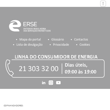
Mapa do portal
Glossário
Contactos
Lista de divulgação
Privacidade
Cookies
COFINANCIADORES: