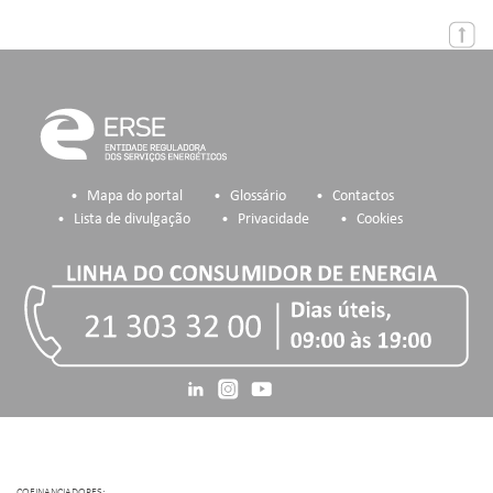
Mapa do portal
Glossário
Contactos
Lista de divulgação
Privacidade
Cookies
COFINANCIADORES: