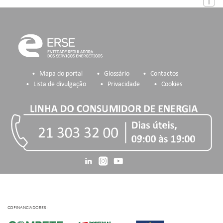
Mapa do portal
Glossário
Contactos
Lista de divulgação
Privacidade
Cookies
COFINANCIADORES: