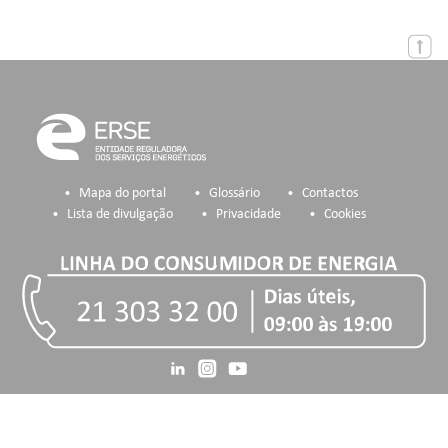
Mapa do portal
Glossário
Contactos
Lista de divulgação
Privacidade
Cookies