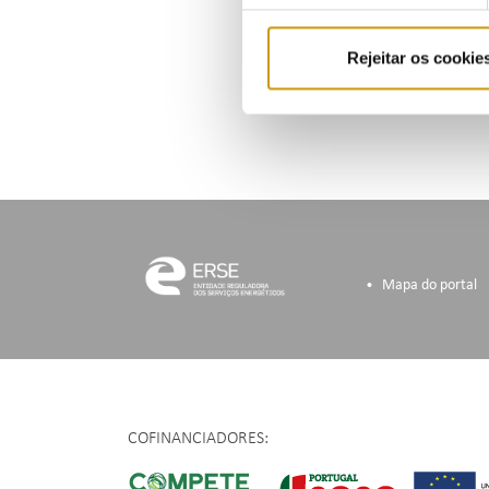
Norma
Rejeitar os cookie
Mapa do portal
COFINANCIADORES: