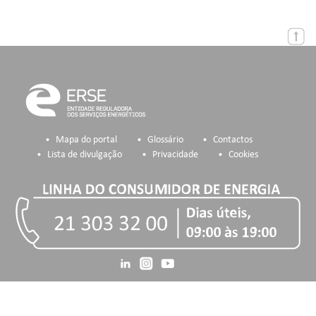
Mapa do portal
Glossário
Contactos
Lista de divulgação
Privacidade
Cookies