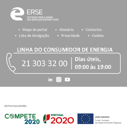
Mapa do portal
Glossário
Contactos
Lista de divulgação
Privacidade
Cookies
COFINANCIADORES: