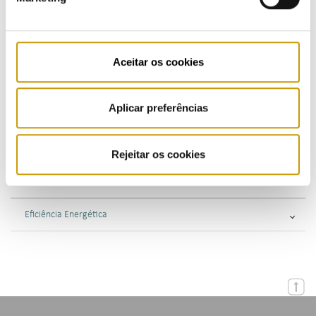
Supervisão
Consultas Públicas
Aceitar os cookies
Fiscalização
Aplicar preferências
Sancionatória
Consultiva
Rejeitar os cookies
Internacional
Eficiência Energética