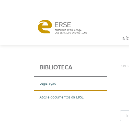
INÍ
BIBLI
BIBLIOTECA
Legislação
Atos e documentos da ERSE