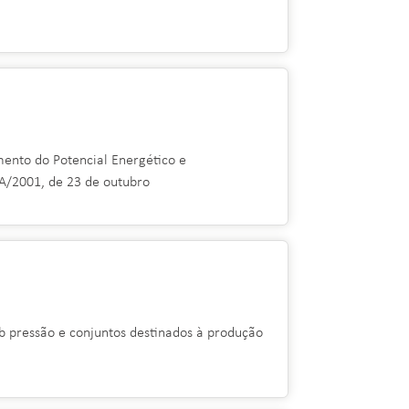
ento do Potencial Energético e
A/2001, de 23 de outubro
b pressão e conjuntos destinados à produção