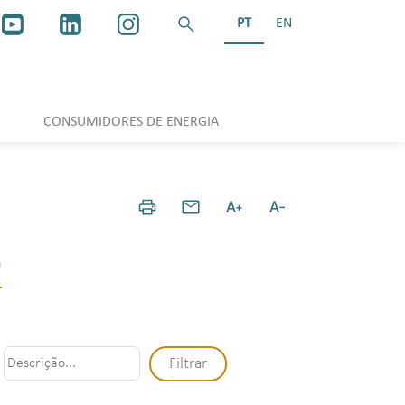
PT
EN
CONSUMIDORES DE ENERGIA
o