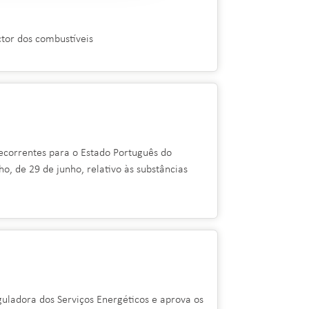
ctor dos combustíveis
ecorrentes para o Estado Português do
, de 29 de junho, relativo às substâncias
uladora dos Serviços Energéticos e aprova os