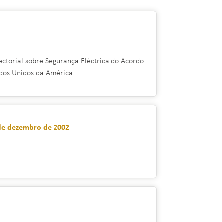
ctorial sobre Segurança Eléctrica do Acordo
dos Unidos da América
 de dezembro de 2002