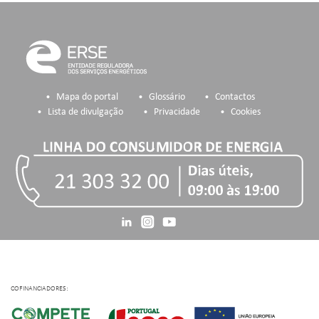
Mapa do portal
Glossário
Contactos
Lista de divulgação
Privacidade
Cookies
COFINANCIADORES: