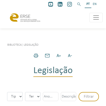
PT
EN
BIBLIOTECA
|
LEGISLAÇÃO
Legislação