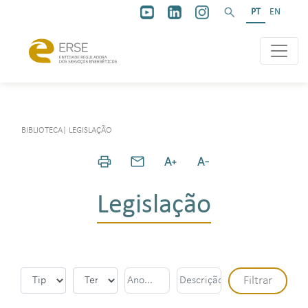
PT
EN
BIBLIOTECA
|
LEGISLAÇÃO
Legislação