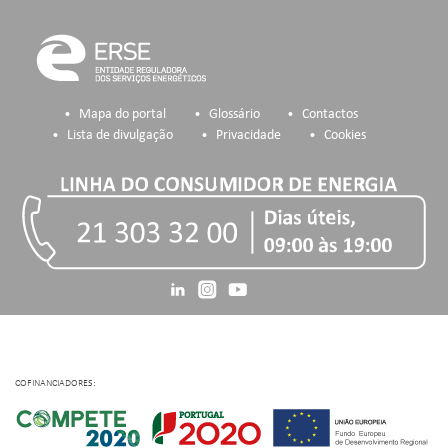
Mapa do portal
Glossário
Contactos
Lista de divulgação
Privacidade
Cookies
COFINANCIADORES: