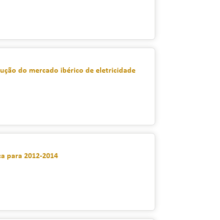
ução do mercado ibérico de eletricidade
a para 2012-2014