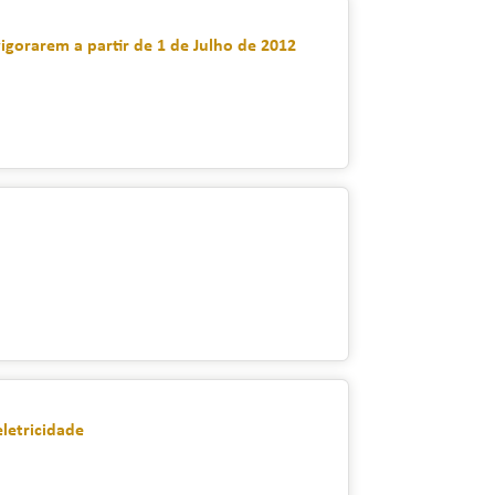
 vigorarem a partir de 1 de Julho de 2012
letricidade