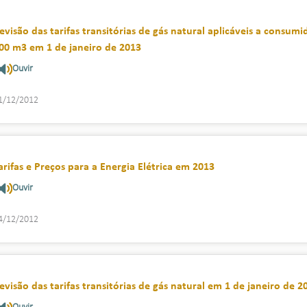
evisão das tarifas transitórias de gás natural aplicáveis a consu
00 m3 em 1 de janeiro de 2013
Ouvir
1/12/2012
arifas e Preços para a Energia Elétrica em 2013
Ouvir
4/12/2012
evisão das tarifas transitórias de gás natural em 1 de janeiro de 2