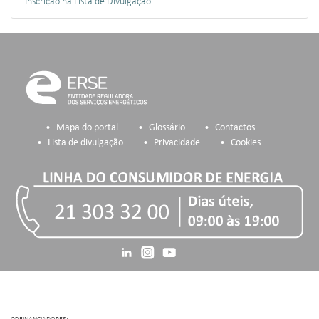
Inscrição na Lista de Divulgação
Mapa do portal
Glossário
Contactos
Lista de divulgação
Privacidade
Cookies