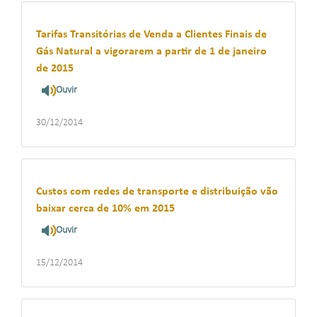
Tarifas Transitórias de Venda a Clientes Finais de
Gás Natural a vigorarem a partir de 1 de janeiro
de 2015
Ouvir
30/12/2014
Custos com redes de transporte e distribuição vão
baixar cerca de 10% em 2015
Ouvir
15/12/2014