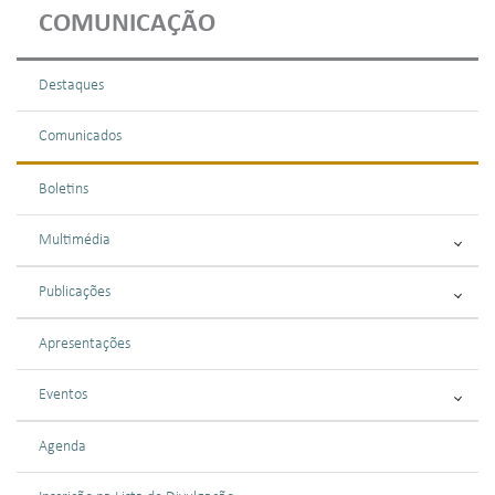
COMUNICAÇÃO
Destaques
Comunicados
Boletins
Multimédia
Publicações
Apresentações
Eventos
Agenda