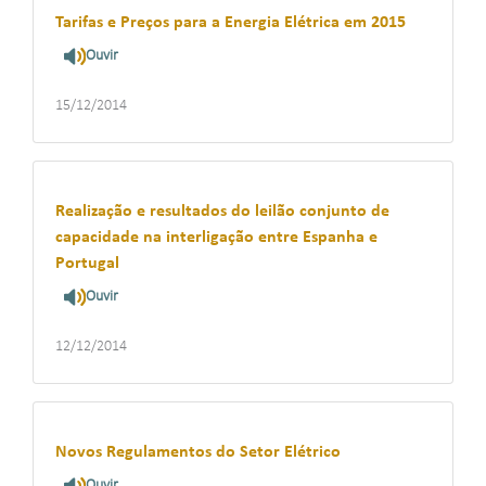
Tarifas e Preços para a Energia Elétrica em 2015
Ouvir
15/12/2014
Realização e resultados do leilão conjunto de
capacidade na interligação entre Espanha e
Portugal
Ouvir
12/12/2014
Novos Regulamentos do Setor Elétrico
Ouvir