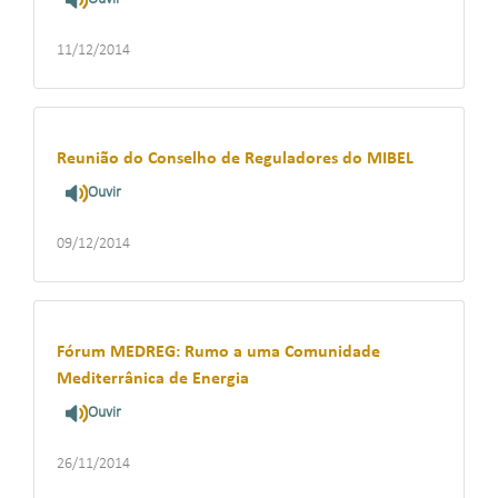
11/12/2014
Reunião do Conselho de Reguladores do MIBEL
Ouvir
09/12/2014
Fórum MEDREG: Rumo a uma Comunidade
Mediterrânica de Energia
Ouvir
26/11/2014