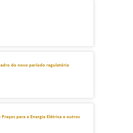
uadro do novo período regulatório
 Preços para a Energia Elétrica e outros