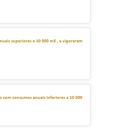
nuais superiores a 10 000 m3 , a vigorarem
s com consumos anuais inferiores a 10 000