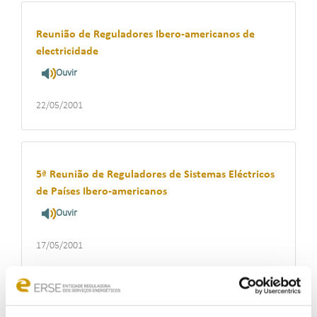
Reunião de Reguladores Ibero-americanos de
electricidade
Ouvir
22/05/2001
5ª Reunião de Reguladores de Sistemas Eléctricos
de Países Ibero-americanos
Ouvir
17/05/2001
CEER Proposal for cross border trading