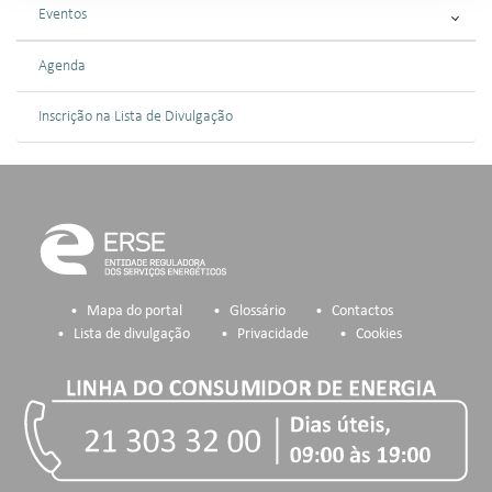
Eventos
Agenda
Inscrição na Lista de Divulgação
Mapa do portal
Glossário
Contactos
Lista de divulgação
Privacidade
Cookies