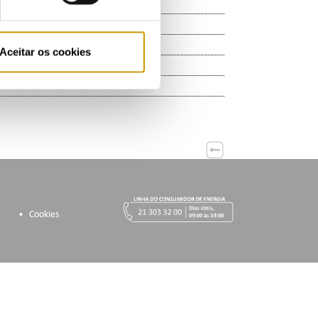
Aceitar os cookies
Cookies