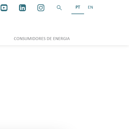
PT
EN
CONSUMIDORES DE ENERGIA