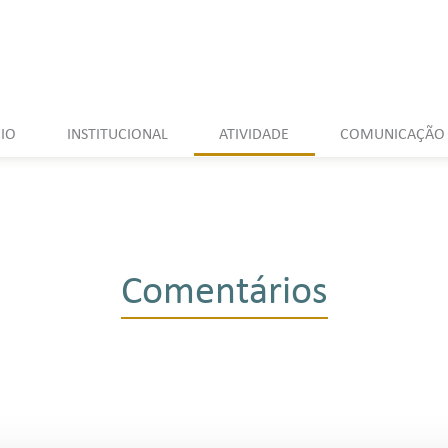
CIO
INSTITUCIONAL
ATIVIDADE
COMUNICAÇÃO
Comentários