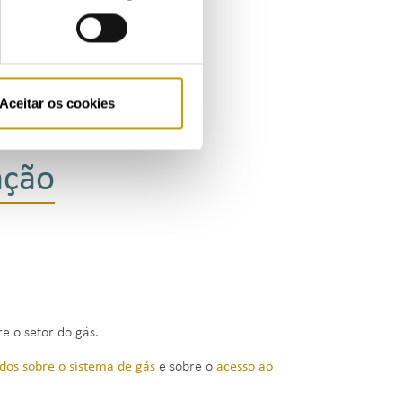
Aceitar os cookies
ação
e o setor do gás.
dos sobre o sistema de gás
e sobre o
acesso ao