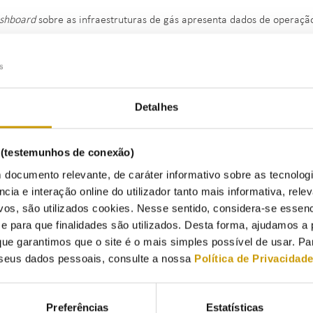
shboard
sobre as infraestruturas de gás apresenta dados de operação
Detalhes
s (testemunhos de conexão)
 documento relevante, de caráter informativo sobre as tecnolog
ncia e interação online do utilizador tanto mais informativa, relev
vos, são utilizados cookies. Nesse sentido, considera-se essenc
para que finalidades são utilizados. Desta forma, ajudamos a 
ue garantimos que o site é o mais simples possível de usar. P
seus dados pessoais, consulte a nossa
Política de Privacidad
Preferências
Estatísticas